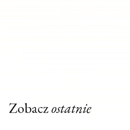
Zobacz
ostatnie