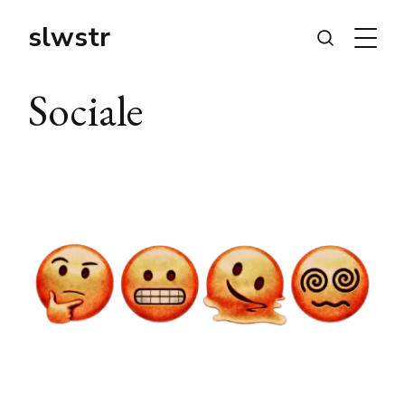
slwstr
Sociale